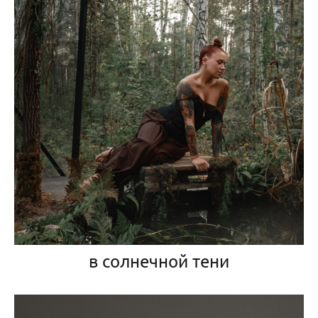
в солнечной тени