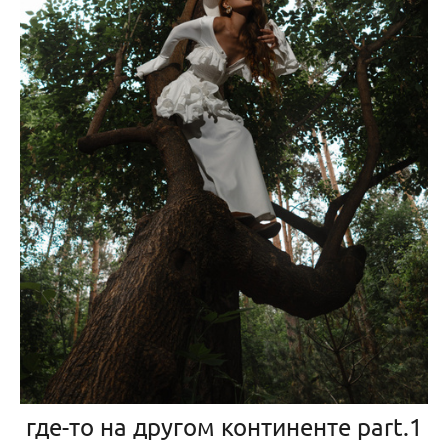
где-то на другом континенте part.1