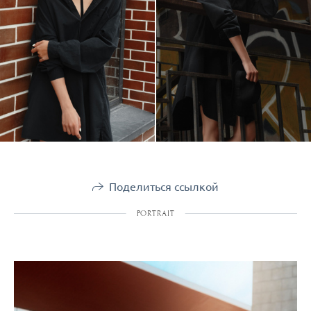
Поделиться ссылкой
PORTRAIT