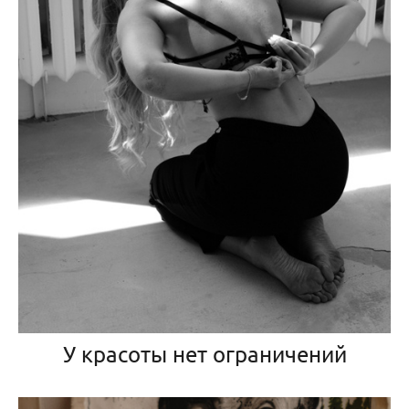
У красоты нет ограничений