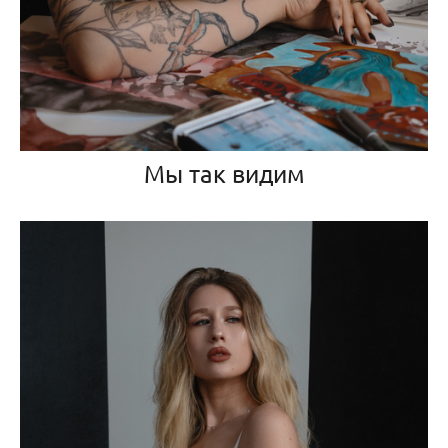
Мы так видим