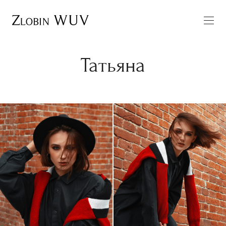
Татьяна