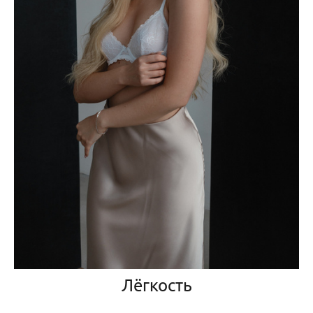
Лёгкость