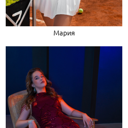
Мария