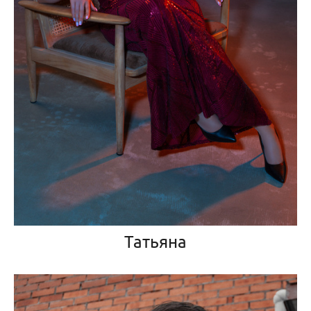
Татьяна