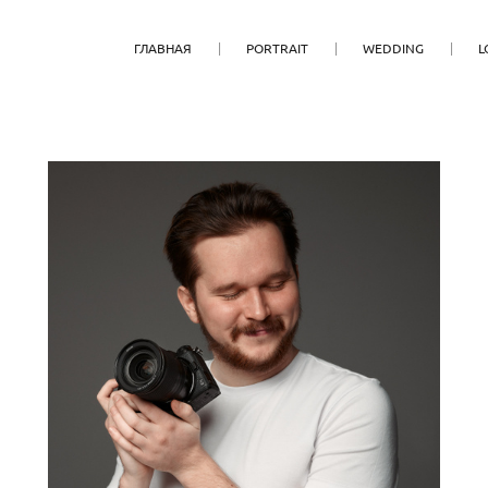
ГЛАВНАЯ
PORTRAIT
WEDDING
L