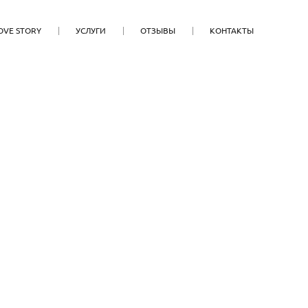
OVE STORY
УСЛУГИ
ОТЗЫВЫ
КОНТАКТЫ