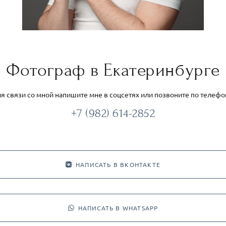
Фотограф в Екатеринбурге
я связи со мной напишите мне в соцсетях или позвоните по телефо
+7 (982) 614-2852
НАПИСАТЬ В ВКОНТАКТЕ
НАПИСАТЬ В WHATSAPP