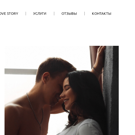
OVE STORY
УСЛУГИ
ОТЗЫВЫ
КОНТАКТЫ