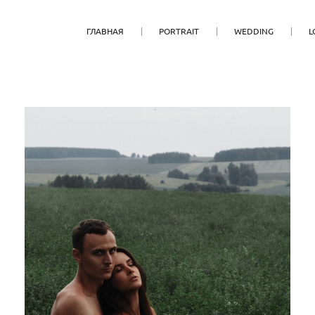
ГЛАВНАЯ
PORTRAIT
WEDDING
L